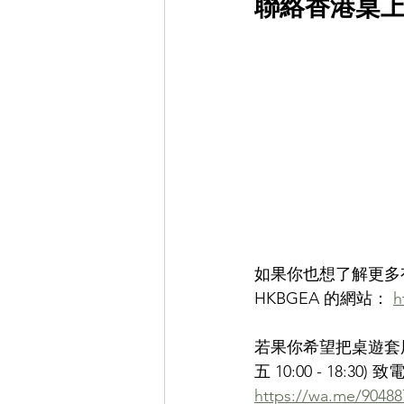
聯絡香港桌上遊
如果你也想了解更多
HKBGEA 的網站： 
h
若果你希望把桌遊套
五 10:00 - 18:30)
https://wa.me/90488