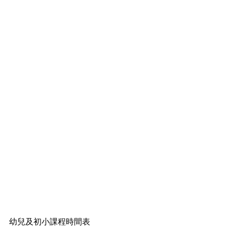
幼兒及初小課程時間表 