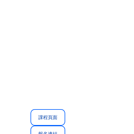
課程頁面
報名連結