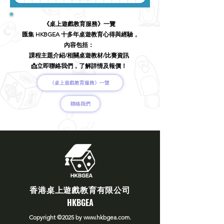
《桌上遊戲教育服務》一覽
匯集 HKBGEA 十多年桌遊教育心得與經驗，
內容包括：
課程主題介紹/相關桌遊教材/比賽資訊
📩立即聯絡我們，了解詳情及報價！
《桌上遊戲教育服務》一覽
聯絡我們
​香港桌上遊戲教育有限公司
​HKBGEA
Copyright ©2025
by
www.hkbgea.com
.