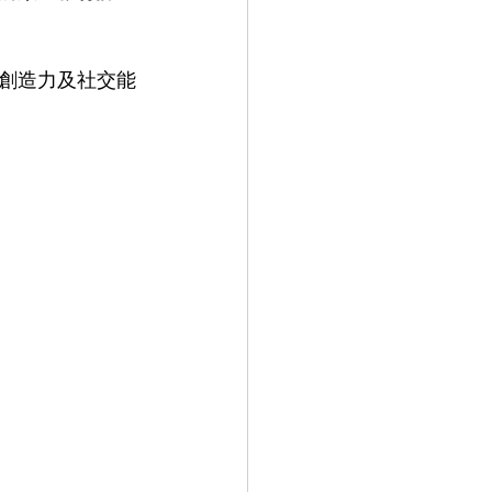
創造力及社交能