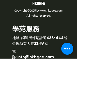
​HKBGEA
Copyright ©2025
by
www.hkbgea.com
.
All rights reserved.
學苑服務
​地址:
銅鑼灣軒尼詩道438-444號
金鵝商業大廈23樓A室
​電
郵:
info@hkbgea.com
電話:
6616
7844
星期一至六 10:00 - 18:30
WhatsApp:
6616
7844