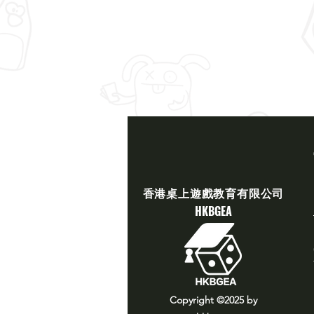
​香港桌上遊戲教育有限公司
​HKBGEA
Copyright ©2025
by