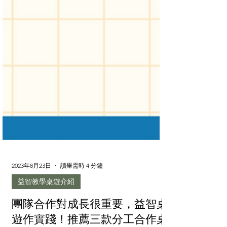
2023年8月23日
讀畢需時 4 分鐘