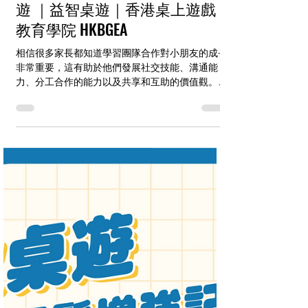
益智教學桌遊介紹
團隊合作對成長很重要，益智桌
遊作實踐！推薦三款分工合作桌
遊 ｜益智桌遊｜香港桌上遊戲
教育學院 HKBGEA
相信很多家長都知道學習團隊合作對小朋友的成長
非常重要，這有助於他們發展社交技能、溝通能
力、分工合作的能力以及共享和互助的價值觀。
目錄 桌遊樂趣無限 學習分工合作 三款可提升團隊
合作意識的益智桌遊 聯絡香港桌上遊戲教育學苑
HKBGEA 桌遊樂趣無限 學習分工合作...