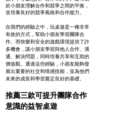
於小朋友理解合作和競爭之間的平衡，
並培養良好的競爭風格和合作能力。
在我們的經驗之中，玩桌遊是一種非常
有效的方式，幫助小朋友學習團隊合
作。而快樂和安全的遊戲環境提供了許
多機會，讓小朋友學習與他人合作、溝
通、解決問題，同時培養共享和互助的
價值觀。通過這些經驗，小朋友能夠發
展出重要的社交和情感技能，並為他們
未來的成長和學習奠定良好的基礎。
推薦三款可提升團隊合作
意識的益智桌遊