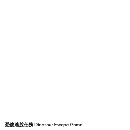
恐龍逃脫任務 Dinosaur Escape Game