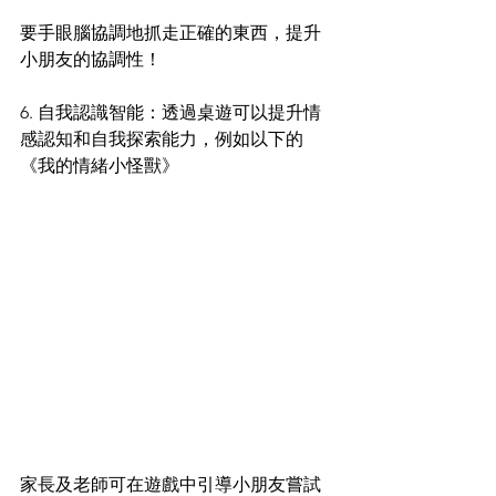
要手眼腦協調地抓走正確的東西，提升
小朋友的協調性！
6. 自我認識智能：透過桌遊可以提升情
感認知和自我探索能力，例如以下的
《我的情緒小怪獸》
家長及老師可在遊戲中引導小朋友嘗試