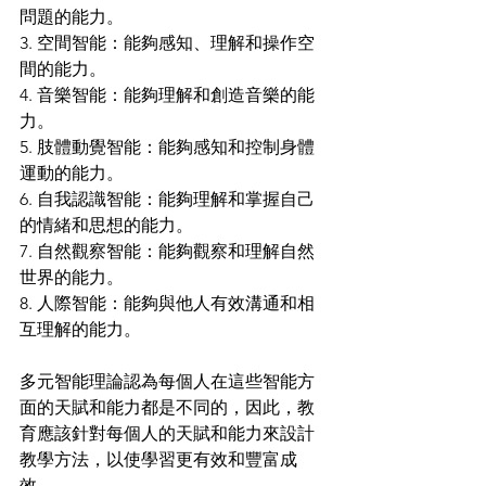
問題的能力。
3. 空間智能：能夠感知、理解和操作空
間的能力。
4. 音樂智能：能夠理解和創造音樂的能
力。
5. 肢體動覺智能：能夠感知和控制身體
運動的能力。
6. 自我認識智能：能夠理解和掌握自己
的情緒和思想的能力。
7. 自然觀察智能：能夠觀察和理解自然
世界的能力。
8. 人際智能：能夠與他人有效溝通和相
互理解的能力。
多元智能理論認為每個人在這些智能方
面的天賦和能力都是不同的，因此，教
育應該針對每個人的天賦和能力來設計
教學方法，以使學習更有效和豐富成
效。