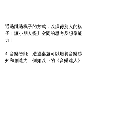
通過跳過棋子的方式，以獲得別人的棋
子！讓小朋友提升空間的思考及想像能
力！
4. 音樂智能：透過桌遊可以培養音樂感
知和創造力，例如以下的《音樂達人》