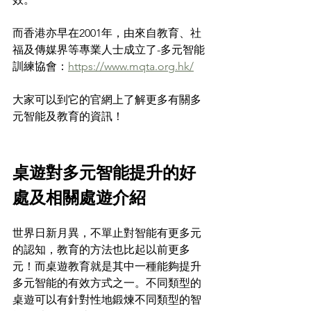
而香港亦早在2001年，由來自教育、社
福及傳媒界等專業人士成立了-多元智能
訓練協會：
https://www.mqta.org.hk/
大家可以到它的官網上了解更多有關多
元智能及教育的資訊！
桌遊對多元智能提升的好
處及相關處遊介紹
世界日新月異，不單止對智能有更多元
的認知，教育的方法也比起以前更多
元！而桌遊教育就是其中一種能夠提升
多元智能的有效方式之一。不同類型的
桌遊可以有針對性地鍛煉不同類型的智