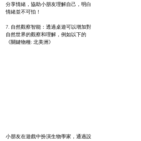
分享情緒，協助小朋友理解自己，明白
情緒並不可怕！
7. 自然觀察智能：透過桌遊可以增加對
自然世界的觀察和理解，例如以下的
《關鍵物種: 北美洲》
小朋友在遊戲中扮演生物學家，通過設