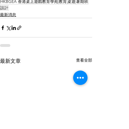
HKBGEA 香港桌上遊戲教育學苑
教育
桌遊
暑期班
設計
最新消息
查看全部
最新文章