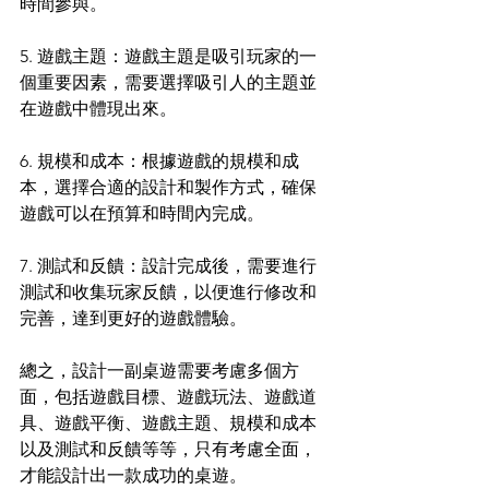
時間參與。
5. 遊戲主題：遊戲主題是吸引玩家的一
個重要因素，需要選擇吸引人的主題並
在遊戲中體現出來。
6. 規模和成本：根據遊戲的規模和成
本，選擇合適的設計和製作方式，確保
遊戲可以在預算和時間內完成。
7. 測試和反饋：設計完成後，需要進行
測試和收集玩家反饋，以便進行修改和
完善，達到更好的遊戲體驗。
總之，設計一副桌遊需要考慮多個方
面，包括遊戲目標、遊戲玩法、遊戲道
具、遊戲平衡、遊戲主題、規模和成本
以及測試和反饋等等，只有考慮全面，
才能設計出一款成功的桌遊。