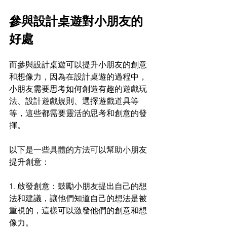
參與設計桌遊對小朋友的
好處
而參與設計桌遊可以提升小朋友的創意
和想像力，因為在設計桌遊的過程中，
小朋友需要思考如何創造有趣的遊戲玩
法、設計遊戲規則、選擇遊戲道具等
等，這些都需要靈活的思考和創意的發
揮。
以下是一些具體的方法可以幫助小朋友
提升創意：
1. 啟發創意：鼓勵小朋友提出自己的想
法和建議，讓他們知道自己的想法是被
重視的，這樣可以激發他們的創意和想
像力。