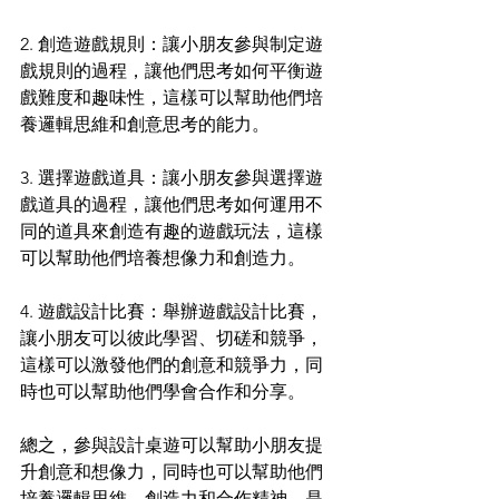
2. 創造遊戲規則：讓小朋友參與制定遊
戲規則的過程，讓他們思考如何平衡遊
戲難度和趣味性，這樣可以幫助他們培
養邏輯思維和創意思考的能力。
3. 選擇遊戲道具：讓小朋友參與選擇遊
戲道具的過程，讓他們思考如何運用不
同的道具來創造有趣的遊戲玩法，這樣
可以幫助他們培養想像力和創造力。
4. 遊戲設計比賽：舉辦遊戲設計比賽，
讓小朋友可以彼此學習、切磋和競爭，
這樣可以激發他們的創意和競爭力，同
時也可以幫助他們學會合作和分享。
總之，參與設計桌遊可以幫助小朋友提
升創意和想像力，同時也可以幫助他們
培養邏輯思維、創造力和合作精神，是