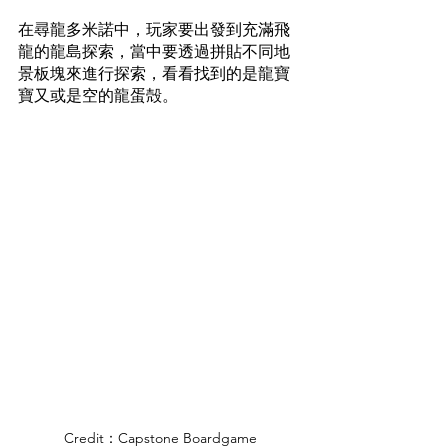
在尋龍多米諾中，玩家要出發到充滿飛
龍的龍島探索，當中要透過拼貼不同地
景板塊來進行探索，看看找到的是龍寶
寶又或是空的龍蛋殻。
Credit：Capstone Boardgame