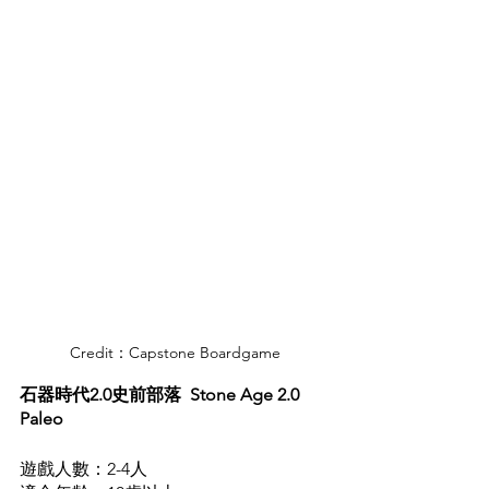
Credit：Capstone Boardgame
石器時代2.0史前部落  Stone Age 2.0 
Paleo
遊戲人數：2-4人