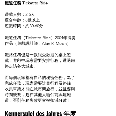
鐵道任務 Ticket to Ride
遊戲人數：2-5人
適合年齡：8歲以上
遊戲時間：約30-60分
鐵道任務（Ticket to Ride）2004年得獎
作品（遊戲設計師：Alan R. Moon）
鐵路任務也是一款很受歡迎的桌上遊
戲，遊戲中玩家需要安排行程，透過鐵
路走訪各大城市。
而每個玩家都有自己的秘密任務，為了
完成任務，玩家需要計畫行程及路線，
收集車票才能在城市間旅行，並且要與
時間競賽，趕在其他人霸佔前興建鐵
道，否則任務失敗更會被扣減分數！
Kennerspiel des Jahres 年度