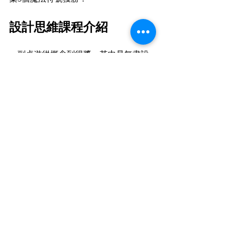
設計思維課程介紹
一副桌遊從概念到得獎，其中是無盡設
計上心思的結晶！  
而在我們的皇牌課程中，設計思維課程
一直都相當受歡迎！究竟在一副桌遊背
後，有着多少的巧思和設計呢？在學習
如何設計桌遊的過程中，小朋友們又有
甚麼得着呢？ 
設計思維課程