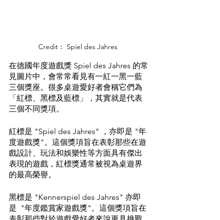
Credit： Spiel des Jahres 
在德國年度遊戲獎 Spiel des Jahres 的常
見圖片中，會常常看見有一紅一黑一藍
三個獎座。很多桌遊愛好者會稱它們為
「紅標、黑標及藍標」，其實就是代表
三個不同獎項。
紅標是 "Spiel des Jahres" ，亦即是 "年
度遊戲獎"。這個獎項旨在表彰那些在遊
戲設計、玩法和娛樂性等方面具有傑出
表現的遊戲，紅標獎通常被視為桌遊界
的最高榮譽。
黑標是 "Kennerspiel des Jahres" 亦即
是  "年度鑑賞家遊戲獎"。這個獎項旨在
表彰那些對於遊戲愛好者來說更具挑戰