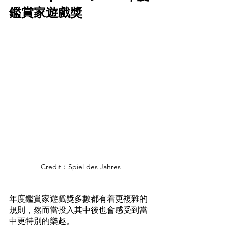
鑑賞家遊戲獎
Credit：Spiel des Jahres 
年度鑑賞家遊戲獎多數都有着更複雜的
規則，然而當投入其中後也會感受到當
中更特別的樂趣。