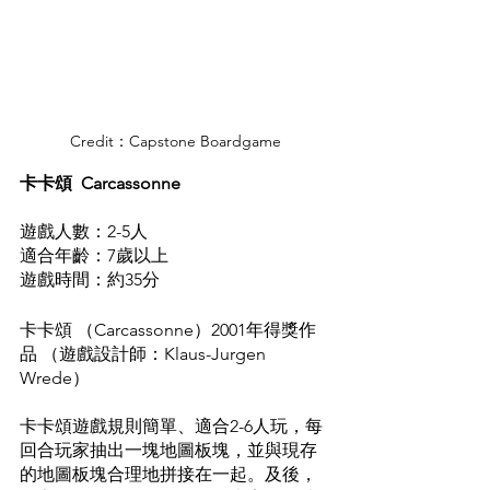
Credit：Capstone Boardgame
卡卡頌  Carcassonne
遊戲人數：2-5人
適合年齡：7歲以上
遊戲時間：約35分
卡卡頌 （Carcassonne）2001年得獎作
品 （遊戲設計師：Klaus-Jurgen 
Wrede）
卡卡頌遊戲規則簡單、適合2-6人玩，每
回合玩家抽出一塊地圖板塊，並與現存
的地圖板塊合理地拼接在一起。及後，