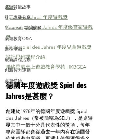
桌遊背後故事
麼？
Spiel des Jahres 年度遊戲獎
社工專業分享
Kennerspiel des Jahres 年度鑑賞家遊戲
Minecraft 字詞解釋
獎
桌遊教育Q&A
Kinderspiel des Jahres 年度兒童遊戲獎
過往活動
設計思維課程介紹
最新課程活動
聯絡香港桌上遊戲教育學苑 HKBGEA
創新智力運動
桌遊體驗
德國年度遊戲獎 Spiel des 
Jahres是甚麼？
創建於1978年的德國年度遊戲獎 Spiel 
des Jahres（常被簡稱為SDJ），是桌遊
界其中一個十分具代表性的獎項，每年
專家團隊都會從過去一年內有在德國發
佈的桌遊中審議，再選出值得獲得提名