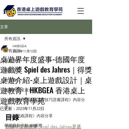
文章
所有資訊
HKBGEA
所有資訊
2023年11月10日
桌遊界年度盛事-德國年度
最新消息
遊戲獎 Spiel des Jahres｜得獎
最新活動
桌遊介紹-桌上遊戲設計｜桌
教育資訊
遊教育｜HKBGEA 香港桌上
益智教學桌遊介紹
遊戲教育學苑
《桌遊教育理論及講解技巧證書課程》內容分
享
已更新：
2023年11月22日
目錄
《設計思維課程》內容分享
學苑最新活動-銅鑼灣
德國年度遊戲獎 Spiel des Jahres是甚