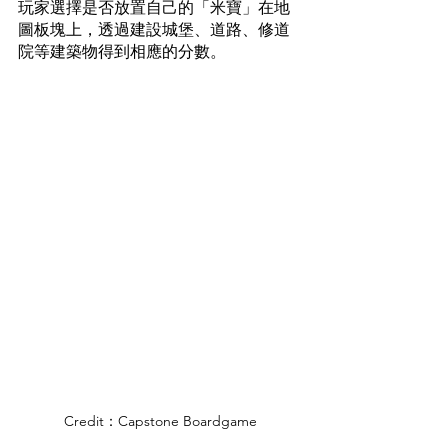
玩家選擇是否放置自己的「米寶」在地
圖板塊上，透過建設城堡、道路、修道
院等建築物得到相應的分數。
Credit：Capstone Boardgame