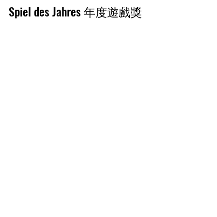
Spiel des Jahres 年度遊戲獎