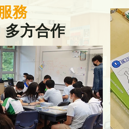
服務
多方合作