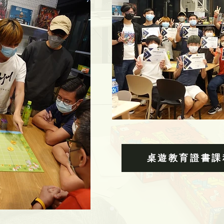
桌遊教育證書課