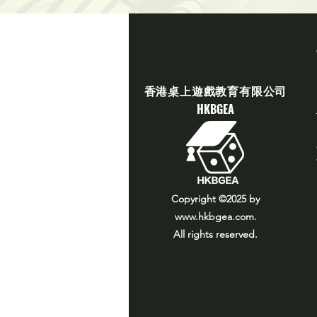
​香港桌上遊戲教育有限公司
​HKBGEA
Copyright ©2025
by
www.hkbgea.com
.
All rights reserved.