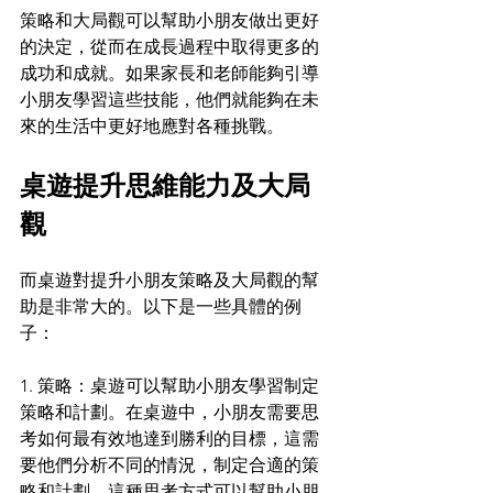
策略和大局觀可以幫助小朋友做出更好
的決定，從而在成長過程中取得更多的
成功和成就。如果家長和老師能夠引導
小朋友學習這些技能，他們就能夠在未
來的生活中更好地應對各種挑戰。
桌遊提升思維能力及大局
觀
而桌遊對提升小朋友策略及大局觀的幫
助是非常大的。以下是一些具體的例
子： 
1. 策略：桌遊可以幫助小朋友學習制定
策略和計劃。在桌遊中，小朋友需要思
考如何最有效地達到勝利的目標，這需
要他們分析不同的情況，制定合適的策
略和計劃。這種思考方式可以幫助小朋