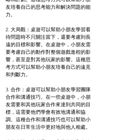
友培養自己的思考能力和解決問題的能
力。
2. 大局觀：桌遊可以幫助小朋友學習看
待問題時不只關注當下，還要考慮到長
遠的目標和影響。在桌遊中，小朋友需
要考慮自己的動作對整個遊戲進程的影
響，甚至是對其他玩家的影響。這種思
考方式可以幫助小朋友培養自己的遠見
和判斷力。
3. 合作：桌遊可以幫助小朋友學習團隊
合作和溝通技巧。在一些桌遊中，小朋
友需要和其他玩家合作來達到共同的目
標，這需要他們學會有效地溝通和協
調。這種合作和溝通技巧也可以幫助小
朋友在日常生活中更好地與他人相處。