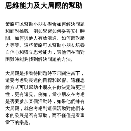
思維能力及大局觀的幫助
策略可以幫助小朋友學會如何解決問題
和面對挑戰，例如學習如何妥善安排時
間、如何與他人有效溝通、如何應對壓
力等等。這些策略可以幫助小朋友培養
自信心和獨立思考能力，讓他們在面對
困難時能夠找到解決問題的方法。
大局觀是指看待問題時不只關注當下，
還要考慮到長遠的目標和影響。這種思
維方式可以幫助小朋友在做決定時更理
性，更有遠見。例如，當小朋友在考慮
是否要參加某個活動時，如果他們擁有
大局觀，就會考慮到這個活動對他們未
來的發展是否有幫助，而不僅僅是看重
當下的樂趣。