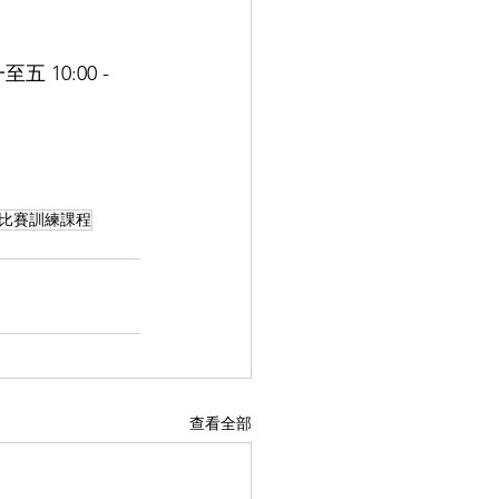
0:00 - 
比賽訓練課程
查看全部