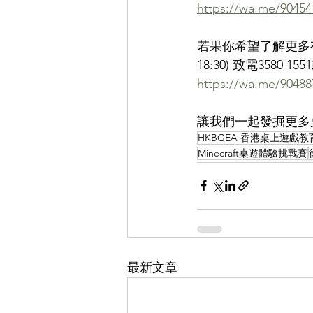
https://wa.me/90454
若果你希望了解更多有
18:30) 致電3580 1
https://wa.me/90488
讓我們一起發掘更多
HKBGEA 香港桌上遊戲
Minecraft桌遊體驗挑戰賽
最新文章