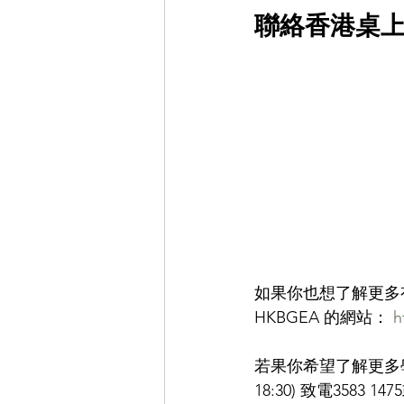
聯絡香港桌上遊
如果你也想了解更多
HKBGEA 的網站： 
h
若果你希望了解更多學
18:30) 致電3583 1