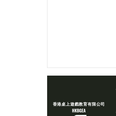
​香港桌上遊戲教育有限公司
​HKBGEA