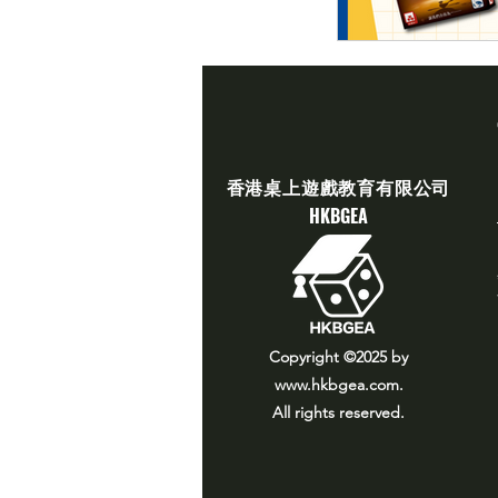
​香港桌上遊戲教育有限公司
​HKBGEA
Copyright ©2025
by
www.hkbgea.com
.
All rights reserved.