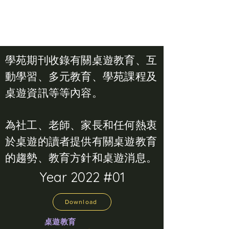
學苑期刊收錄有關桌遊教育、互
動學習、多元教育、學苑課程及
桌遊資訊等等內容。
為社工、老師、家長和任何熱衷
於桌遊的讀者提供有關桌遊教育
的趨勢、教育方針和桌遊消息。
Year 2022 #01
Download
桌遊教育