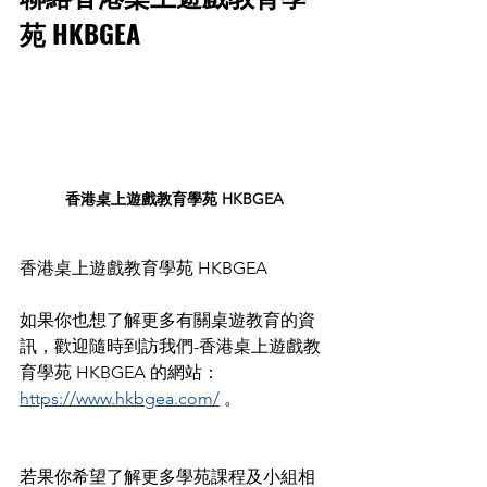
苑 HKBGEA
香港桌上遊戲教育學苑 HKBGEA
香港桌上遊戲教育學苑 HKBGEA
如果你也想了解更多有關桌遊教育的資
訊，歡迎隨時到訪我們-香港桌上遊戲教
育學苑 HKBGEA 的網站： 
https://www.hkbgea.com/
 。
若果你希望了解更多學苑課程及小組相