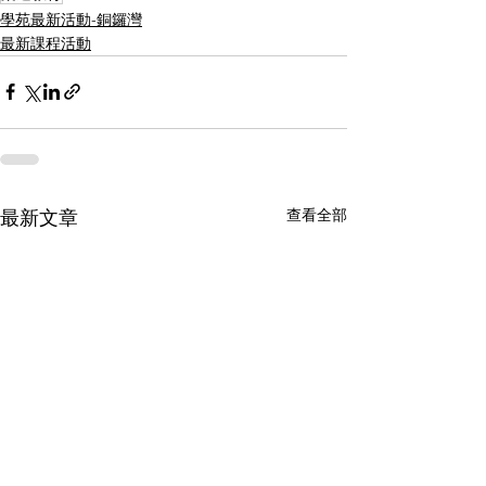
學苑最新活動-銅鑼灣
最新課程活動
查看全部
最新文章